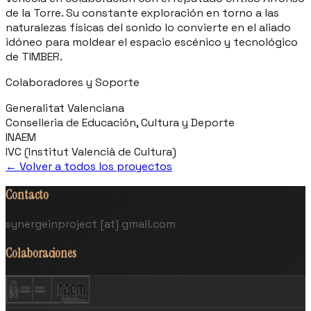
de la Torre. Su constante exploración en torno a las
naturalezas físicas del sonido lo convierte en el aliado
idóneo para moldear el espacio escénico y tecnológico
de TIMBER.
Colaboradores y Soporte
Generalitat Valenciana
Conselleria de Educación, Cultura y Deporte
INAEM
IVC (Institut Valencià de Cultura)
← Volver a todos los proyectos
Contacto
synergeinproject [at] gmail.com
Colaboraciones