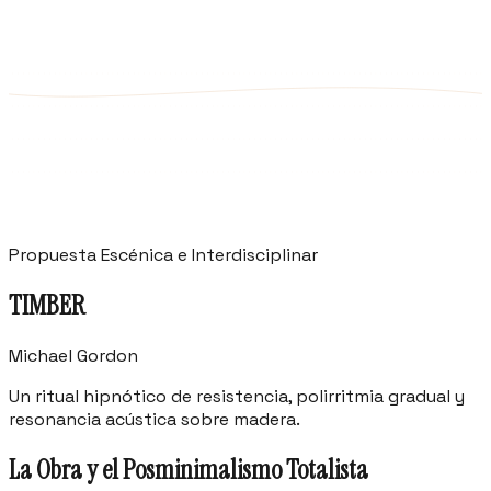
Inicio
Propuesta Escénica e Interdisciplinar
TIMBER
Michael Gordon
Un ritual hipnótico de resistencia, polirritmia gradual y
resonancia acústica sobre madera.
La Obra y el Posminimalismo Totalista