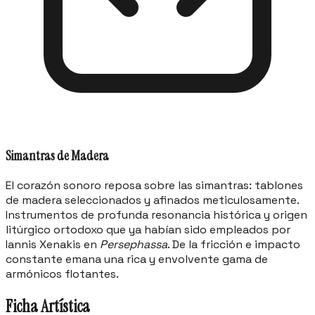
Simantras de Madera
El corazón sonoro reposa sobre las simantras: tablones
de madera seleccionados y afinados meticulosamente.
Instrumentos de profunda resonancia histórica y origen
litúrgico ortodoxo que ya habían sido empleados por
Iannis Xenakis en
Persephassa
. De la fricción e impacto
constante emana una rica y envolvente gama de
armónicos flotantes.
Ficha Artística