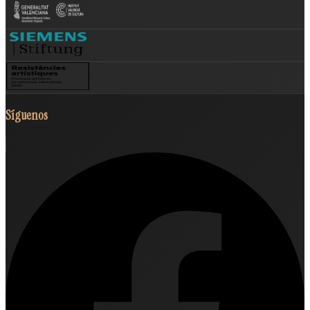
Síguenos