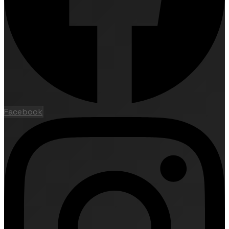
Facebook