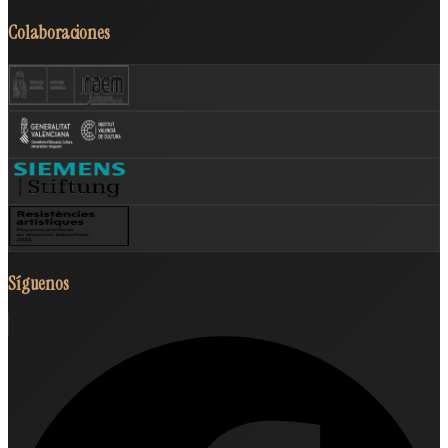
Colaboraciones
Síguenos