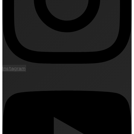
Instagram