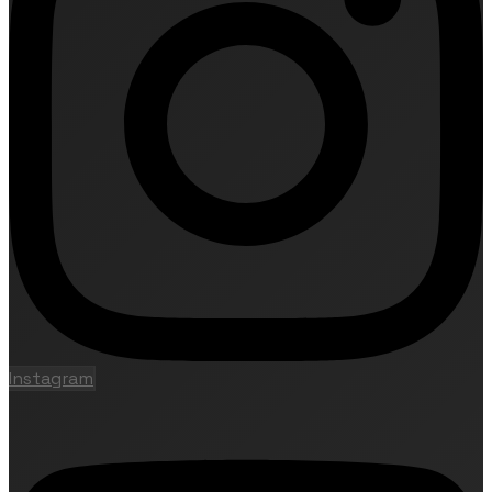
Instagram