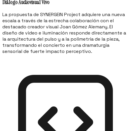
Diálogo Audiovisual Vivo
La propuesta de SYNERGEIN Project adquiere una nueva
escala a través de la estrecha colaboración con el
destacado creador visual Joan Gómez Alemany. El
diseño de video e iluminación responde directamente a
la arquitectura del pulso y a la polimetría de la pieza,
transformando el concierto en una dramaturgia
sensorial de fuerte impacto perceptivo.