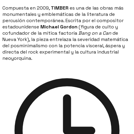
Compuesta en 2009,
TIMBER
es una de las obras más
monumentales y emblemáticas de la literatura de
percusión contemporánea. Escrita por el compositor
estadounidense
Michael Gordon
(figura de culto y
cofundador de la mítica factoría
Bang on a Can
de
Nueva York), la pieza entrelaza la severidad matemática
del posminimalismo con la potencia visceral, áspera y
directa del rock experimental y la cultura industrial
neoyorquina.