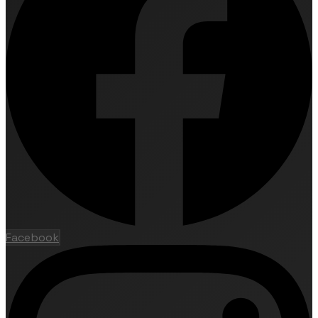
Facebook