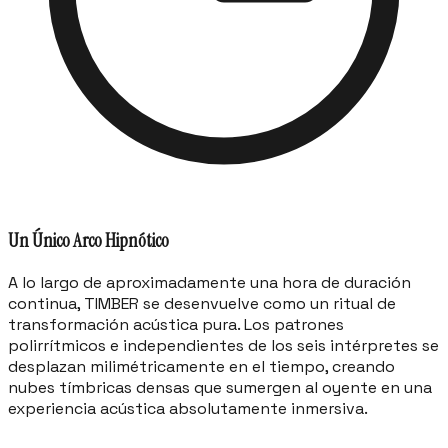
Un Único Arco Hipnótico
A lo largo de aproximadamente una hora de duración
continua, TIMBER se desenvuelve como un ritual de
transformación acústica pura. Los patrones
polirrítmicos e independientes de los seis intérpretes se
desplazan milimétricamente en el tiempo, creando
nubes tímbricas densas que sumergen al oyente en una
experiencia acústica absolutamente inmersiva.