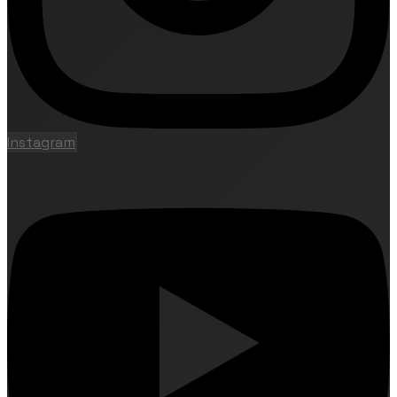
Instagram