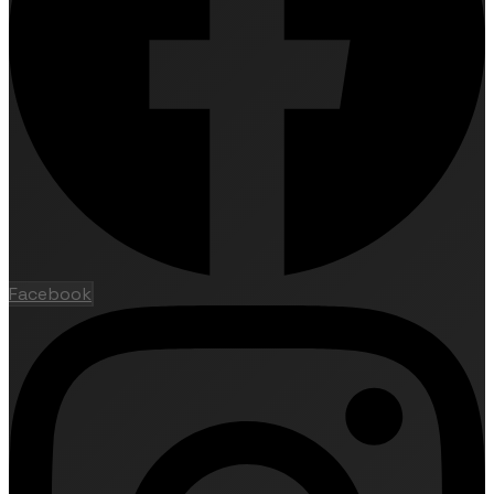
Facebook