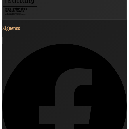
Síguenos