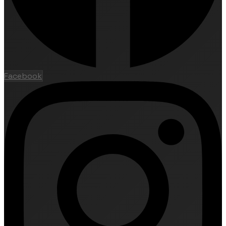
Facebook