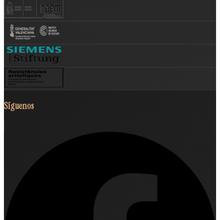
Síguenos