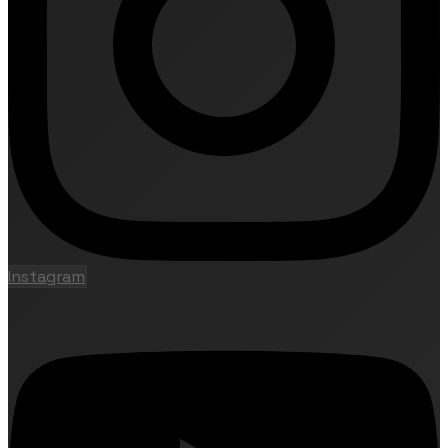
Instagram